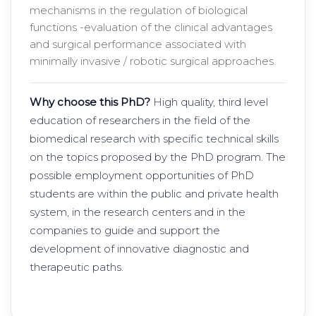
mechanisms in the regulation of biological
functions -evaluation of the clinical advantages
and surgical performance associated with
minimally invasive / robotic surgical approaches.
Why choose this PhD?
High quality, third level
education of researchers in the field of the
biomedical research with specific technical skills
on the topics proposed by the PhD program. The
possible employment opportunities of PhD
students are within the public and private health
system, in the research centers and in the
companies to guide and support the
development of innovative diagnostic and
therapeutic paths.