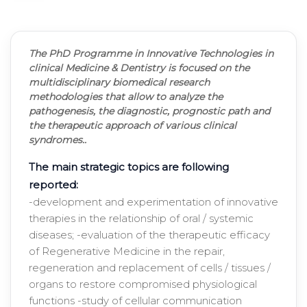
The PhD Programme in Innovative Technologies in
clinical Medicine & Dentistry is focused on the
multidisciplinary biomedical research
methodologies that allow to analyze the
pathogenesis, the diagnostic, prognostic path and
the therapeutic approach of various clinical
syndromes..
The main strategic topics are following
reported:
-development and experimentation of innovative
therapies in the relationship of oral / systemic
diseases; -evaluation of the therapeutic efficacy
of Regenerative Medicine in the repair,
regeneration and replacement of cells / tissues /
organs to restore compromised physiological
functions -study of cellular communication