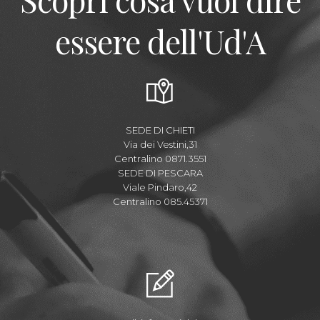
essere dell'Ud'A
SEDE DI CHIETI
Via dei Vestini,31
Centralino 0871.3551
SEDE DI PESCARA
Viale Pindaro,42
Centralino 085.45371