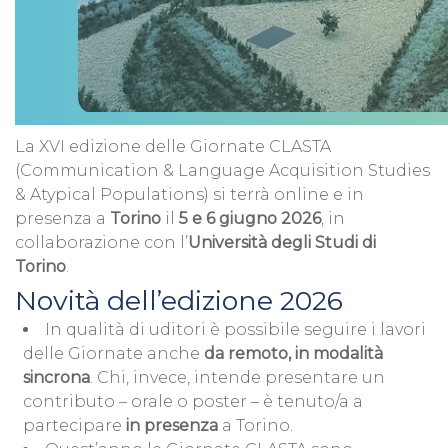
La XVI edizione delle Giornate CLASTA
(Communication & Language Acquisition Studies
& Atypical Populations) si terrà online e in
presenza a
Torino
il
5 e 6 giugno 2026
, in
collaborazione con l’
Università degli Studi di
Torino
.
Novità dell’edizione 2026
In qualità di uditori è possibile seguire i lavori
delle Giornate anche
da remoto, in modalità
sincrona
. Chi, invece, intende presentare un
contributo – orale o poster – è tenuto/a a
partecipare
in presenza
a Torino.