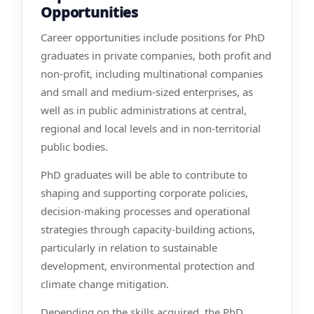
Opportunities
Career opportunities include positions for PhD
graduates in private companies, both profit and
non-profit, including multinational companies
and small and medium-sized enterprises, as
well as in public administrations at central,
regional and local levels and in non-territorial
public bodies.
PhD graduates will be able to contribute to
shaping and supporting corporate policies,
decision-making processes and operational
strategies through capacity-building actions,
particularly in relation to sustainable
development, environmental protection and
climate change mitigation.
Depending on the skills acquired, the PhD