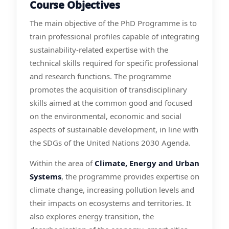
Course Objectives
The main objective of the PhD Programme is to
train professional profiles capable of integrating
sustainability-related expertise with the
technical skills required for specific professional
and research functions. The programme
promotes the acquisition of transdisciplinary
skills aimed at the common good and focused
on the environmental, economic and social
aspects of sustainable development, in line with
the SDGs of the United Nations 2030 Agenda.
Within the area of
Climate, Energy and Urban
Systems
, the programme provides expertise on
climate change, increasing pollution levels and
their impacts on ecosystems and territories. It
also explores energy transition, the