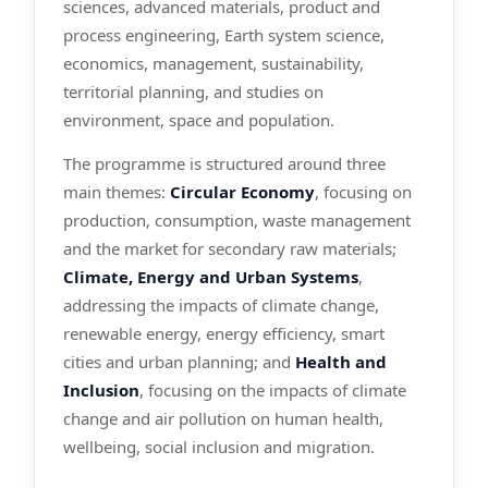
sciences, advanced materials, product and
process engineering, Earth system science,
economics, management, sustainability,
territorial planning, and studies on
environment, space and population.
The programme is structured around three
main themes:
Circular Economy
, focusing on
production, consumption, waste management
and the market for secondary raw materials;
Climate, Energy and Urban Systems
,
addressing the impacts of climate change,
renewable energy, energy efficiency, smart
cities and urban planning; and
Health and
Inclusion
, focusing on the impacts of climate
change and air pollution on human health,
wellbeing, social inclusion and migration.