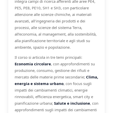
integra campi di ricerca afferenti alle aree PE4,
PE5, PE8, PE10, SH1 e SH3, con particolare
attenzione alle scienze chimiche, ai materiali
avanzati, all’ingegneria dei prodotti e dei
processi, alle scienze del sistema Terra,
all’economia, al management, alla sostenibilità,
alla pianificazione territoriale e agli studi su
ambiente, spazio e popolazione.
Il corso si articola in tre temi principali:
Economia circolare
, con approfondimenti su
produzione, consumo, gestione dei rifiuti e
mercato delle materie prime secondarie;
Clima,
energia e sistema urbano
, con focus sugli
impatti dei cambiamenti climatici, energie
rinnovabili, efficienza energetica, smart city e
pianificazione urbana;
Salute e inclusione
, con
approfondimenti sugli impatti dei cambiamenti