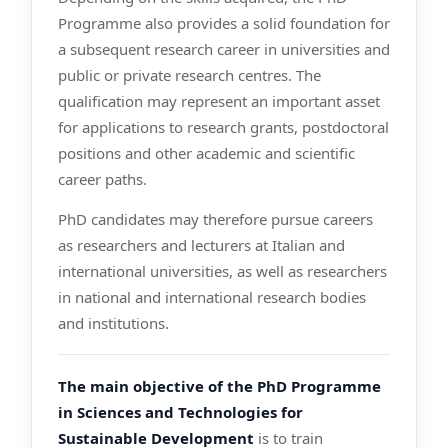
Programme also provides a solid foundation for
a subsequent research career in universities and
public or private research centres. The
qualification may represent an important asset
for applications to research grants, postdoctoral
positions and other academic and scientific
career paths.
PhD candidates may therefore pursue careers
as researchers and lecturers at Italian and
international universities, as well as researchers
in national and international research bodies
and institutions.
The main objective of the PhD Programme
in Sciences and Technologies for
Sustainable Development
is to train