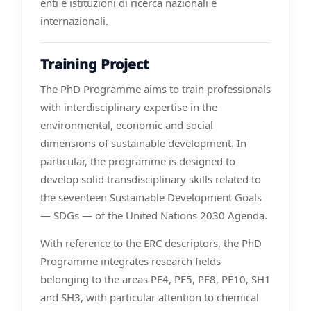
enti e istituzioni di ricerca nazionali e
internazionali.
Training Project
The PhD Programme aims to train professionals
with interdisciplinary expertise in the
environmental, economic and social
dimensions of sustainable development. In
particular, the programme is designed to
develop solid transdisciplinary skills related to
the seventeen Sustainable Development Goals
— SDGs — of the United Nations 2030 Agenda.
With reference to the ERC descriptors, the PhD
Programme integrates research fields
belonging to the areas PE4, PE5, PE8, PE10, SH1
and SH3, with particular attention to chemical