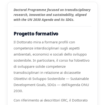
Doctoral Programme focused on transdisciplinary
research, innovation and sustainability, aligned
with the UN 2030 Agenda and its SDGs.
Progetto formativo
Il Dottorato mira a formare profili con
competenze interdisciplinari sugli aspetti
ambientali, economici e sociali dello sviluppo
sostenibile. In particolare, il corso ha l’obiettivo
di sviluppare solide competenze
transdisciplinari in relazione ai diciassette
Obiettivi di Sviluppo Sostenibile — Sustainable
Development Goals, SDGs — dell’Agenda ONU
2030.
Con riferimento ai descrittori ERC, il Dottorato