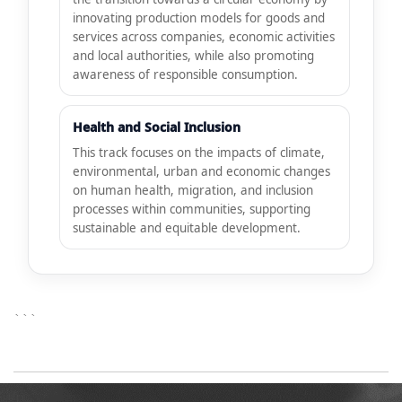
innovating production models for goods and
services across companies, economic activities
and local authorities, while also promoting
awareness of responsible consumption.
Health and Social Inclusion
This track focuses on the impacts of climate,
environmental, urban and economic changes
on human health, migration, and inclusion
processes within communities, supporting
sustainable and equitable development.
```