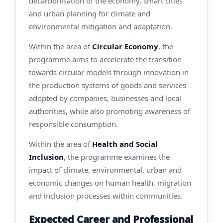
decarbonisation of the economy, smart cities
and urban planning for climate and
environmental mitigation and adaptation.
Within the area of
Circular Economy
, the
programme aims to accelerate the transition
towards circular models through innovation in
the production systems of goods and services
adopted by companies, businesses and local
authorities, while also promoting awareness of
responsible consumption.
Within the area of
Health and Social
Inclusion
, the programme examines the
impact of climate, environmental, urban and
economic changes on human health, migration
and inclusion processes within communities.
Expected Career and Professional