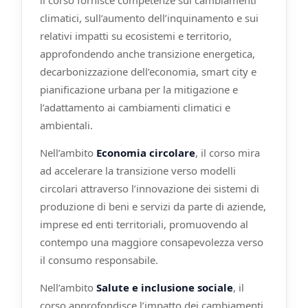
il corso fornisce competenze sui cambiamenti
climatici, sull’aumento dell’inquinamento e sui
relativi impatti su ecosistemi e territorio,
approfondendo anche transizione energetica,
decarbonizzazione dell’economia, smart city e
pianificazione urbana per la mitigazione e
l’adattamento ai cambiamenti climatici e
ambientali.
Nell’ambito
Economia circolare
, il corso mira
ad accelerare la transizione verso modelli
circolari attraverso l’innovazione dei sistemi di
produzione di beni e servizi da parte di aziende,
imprese ed enti territoriali, promuovendo al
contempo una maggiore consapevolezza verso
il consumo responsabile.
Nell’ambito
Salute e inclusione sociale
, il
corso approfondisce l’impatto dei cambiamenti