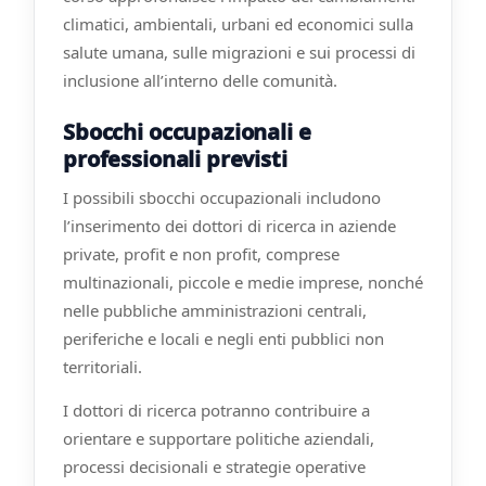
climatici, ambientali, urbani ed economici sulla
salute umana, sulle migrazioni e sui processi di
inclusione all’interno delle comunità.
Sbocchi occupazionali e
professionali previsti
I possibili sbocchi occupazionali includono
l’inserimento dei dottori di ricerca in aziende
private, profit e non profit, comprese
multinazionali, piccole e medie imprese, nonché
nelle pubbliche amministrazioni centrali,
periferiche e locali e negli enti pubblici non
territoriali.
I dottori di ricerca potranno contribuire a
orientare e supportare politiche aziendali,
processi decisionali e strategie operative