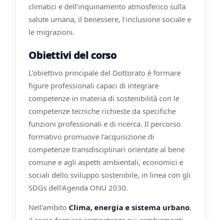
climatici e dell’inquinamento atmosferico sulla
salute umana, il benessere, l’inclusione sociale e
le migrazioni.
Obiettivi del corso
L’obiettivo principale del Dottorato è formare
figure professionali capaci di integrare
competenze in materia di sostenibilità con le
competenze tecniche richieste da specifiche
funzioni professionali e di ricerca. Il percorso
formativo promuove l’acquisizione di
competenze transdisciplinari orientate al bene
comune e agli aspetti ambientali, economici e
sociali dello sviluppo sostenibile, in linea con gli
SDGs dell’Agenda ONU 2030.
Nell’ambito
Clima, energia e sistema urbano
,