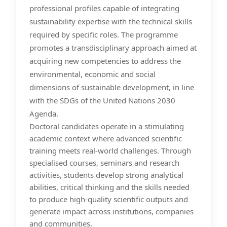
professional profiles capable of integrating
sustainability expertise with the technical skills
required by specific roles. The programme
promotes a transdisciplinary approach aimed at
acquiring new competencies to address the
environmental, economic and social
dimensions of sustainable development, in line
with the SDGs of the United Nations 2030
Agenda.
Doctoral candidates operate in a stimulating
academic context where advanced scientific
training meets real-world challenges. Through
specialised courses, seminars and research
activities, students develop strong analytical
abilities, critical thinking and the skills needed
to produce high-quality scientific outputs and
generate impact across institutions, companies
and communities.