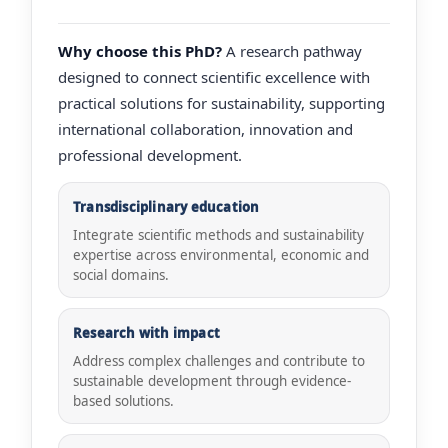
Why choose this PhD?
A research pathway
designed to connect scientific excellence with
practical solutions for sustainability, supporting
international collaboration, innovation and
professional development.
Transdisciplinary education
Integrate scientific methods and sustainability
expertise across environmental, economic and
social domains.
Research with impact
Address complex challenges and contribute to
sustainable development through evidence-
based solutions.