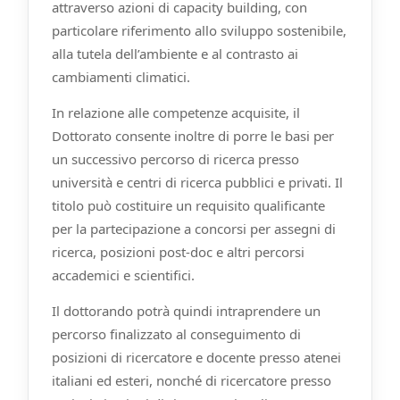
attraverso azioni di capacity building, con
particolare riferimento allo sviluppo sostenibile,
alla tutela dell’ambiente e al contrasto ai
cambiamenti climatici.
In relazione alle competenze acquisite, il
Dottorato consente inoltre di porre le basi per
un successivo percorso di ricerca presso
università e centri di ricerca pubblici e privati. Il
titolo può costituire un requisito qualificante
per la partecipazione a concorsi per assegni di
ricerca, posizioni post-doc e altri percorsi
accademici e scientifici.
Il dottorando potrà quindi intraprendere un
percorso finalizzato al conseguimento di
posizioni di ricercatore e docente presso atenei
italiani ed esteri, nonché di ricercatore presso