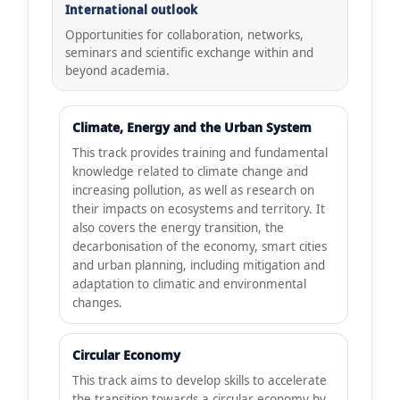
International outlook
Opportunities for collaboration, networks,
seminars and scientific exchange within and
beyond academia.
Climate, Energy and the Urban System
This track provides training and fundamental
knowledge related to climate change and
increasing pollution, as well as research on
their impacts on ecosystems and territory. It
also covers the energy transition, the
decarbonisation of the economy, smart cities
and urban planning, including mitigation and
adaptation to climatic and environmental
changes.
Circular Economy
This track aims to develop skills to accelerate
the transition towards a circular economy by